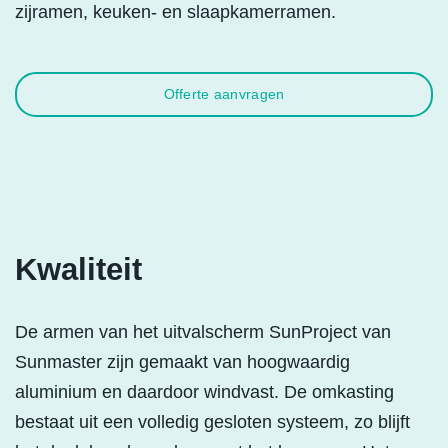
zijramen, keuken- en slaapkamerramen.
Offerte aanvragen
Kwaliteit
De armen van het uitvalscherm SunProject van
Sunmaster zijn gemaakt van hoogwaardig
aluminium en daardoor windvast. De omkasting
bestaat uit een volledig gesloten systeem, zo blijft