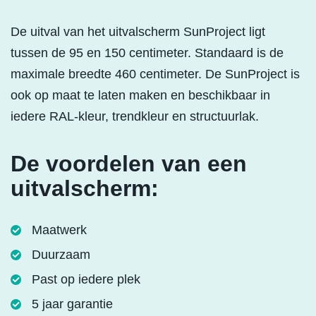
De uitval van het uitvalscherm SunProject ligt
tussen de 95 en 150 centimeter. Standaard is de
maximale breedte 460 centimeter. De SunProject is
ook op maat te laten maken en beschikbaar in
iedere RAL-kleur, trendkleur en structuurlak.
De voordelen van een
uitvalscherm:
Maatwerk
Duurzaam
Past op iedere plek
5 jaar garantie