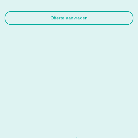
Offerte aanvragen