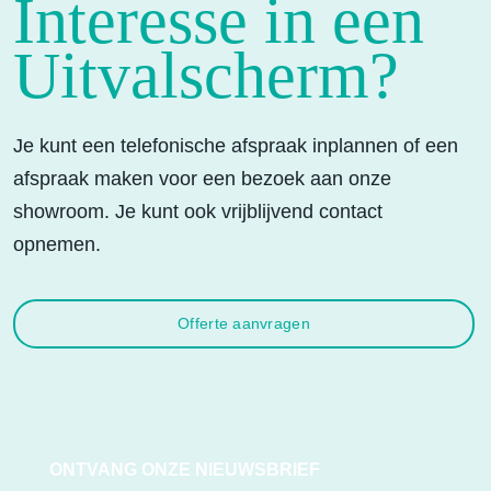
Interesse in een
Uitvalscherm?
Je kunt een telefonische afspraak inplannen of een
afspraak maken voor een bezoek aan onze
showroom. Je kunt ook vrijblijvend contact
opnemen.
Offerte aanvragen
ONTVANG ONZE NIEUWSBRIEF