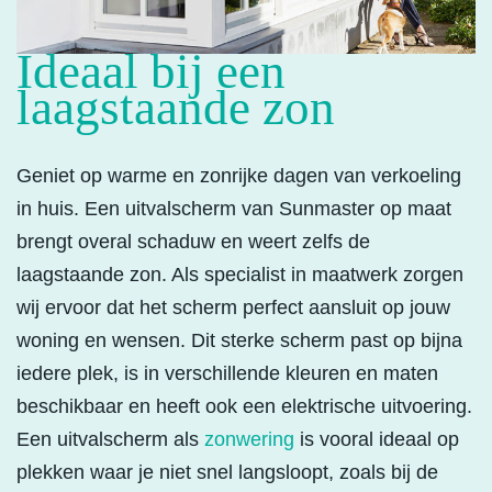
Ideaal bij een
laagstaande zon
Geniet op warme en zonrijke dagen van verkoeling
in huis. Een uitvalscherm van Sunmaster op maat
brengt overal schaduw en weert zelfs de
laagstaande zon. Als specialist in maatwerk zorgen
wij ervoor dat het scherm perfect aansluit op jouw
woning en wensen. Dit sterke scherm past op bijna
iedere plek, is in verschillende kleuren en maten
beschikbaar en heeft ook een elektrische uitvoering.
Een uitvalscherm als
zonwering
is vooral ideaal op
plekken waar je niet snel langsloopt, zoals bij de