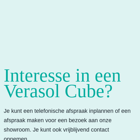
Interesse in een
Verasol Cube?
Je kunt een telefonische afspraak inplannen of een
afspraak maken voor een bezoek aan onze
showroom. Je kunt ook vrijblijvend contact
opnemen.