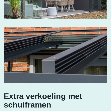
Extra verkoeling met
schuiframen