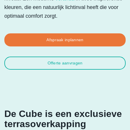
kleuren, die een natuurlijk lichtinval heeft die voor
optimaal comfort zorgt.
Afspraak inplannen
Offerte aanvragen
De Cube is een exclusieve
terrasoverkapping