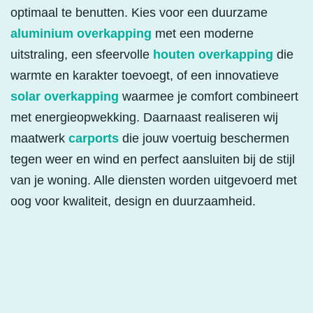
optimaal te benutten. Kies voor een duurzame
aluminium overkapping
met een moderne
uitstraling, een sfeervolle
houten overkapping
die
warmte en karakter toevoegt, of een innovatieve
solar overkapping
waarmee je comfort combineert
met energieopwekking. Daarnaast realiseren wij
maatwerk
carports
die jouw voertuig beschermen
tegen weer en wind en perfect aansluiten bij de stijl
van je woning. Alle diensten worden uitgevoerd met
oog voor kwaliteit, design en duurzaamheid.