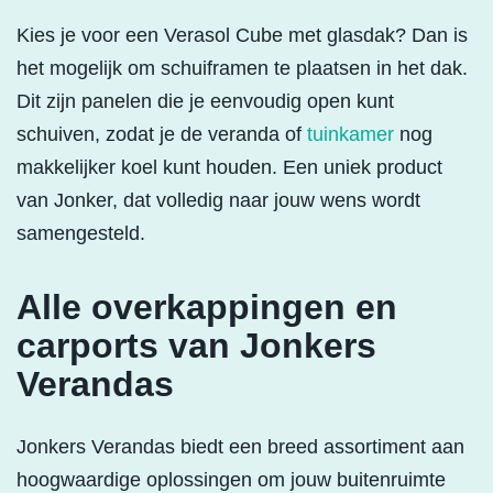
Kies je voor een Verasol Cube met glasdak? Dan is
het mogelijk om schuiframen te plaatsen in het dak.
Dit zijn panelen die je eenvoudig open kunt
schuiven, zodat je de veranda of
tuinkamer
nog
makkelijker koel kunt houden. Een uniek product
van Jonker, dat volledig naar jouw wens wordt
samengesteld.
Alle overkappingen en
carports van Jonkers
Verandas
Jonkers Verandas biedt een breed assortiment aan
hoogwaardige oplossingen om jouw buitenruimte