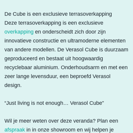
De Cube is een exclusieve terrasoverkapping
Deze terrasoverkapping is een exclusieve
overkapping
en onderscheidt zich door zijn
innovatieve constructie en ultramoderne elementen
van andere modellen. De Verasol Cube is duurzaam
geproduceerd en bestaat uit hoogwaardig
recyclebaar aluminium. Onderhoudsarm en met een
zeer lange levensduur, een beproefd Verasol
design.
“Just living is not enough… Verasol Cube”
Wil je meer weten over deze veranda? Plan een
afspraak
in in onze showroom en wij helpen je