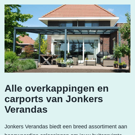
Alle overkappingen en
carports van Jonkers
Verandas
Jonkers Verandas biedt een breed assortiment aan