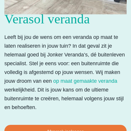
Verasol veranda
Leeft bij jou de wens om een veranda op maat te
laten realiseren in jouw tuin? In dat geval zit je
helemaal goed bij Jonker Veranda’s, dé buitenleven
specialist. Stel je eens voor: een buitenruimte die
volledig is afgestemd op jouw wensen. Wij maken
jouw droom van een
op maat gemaakte veranda
werkelijkheid. Dit is jouw kans om de ultieme
buitenruimte te creëren, helemaal volgens jouw stijl
en behoeften.