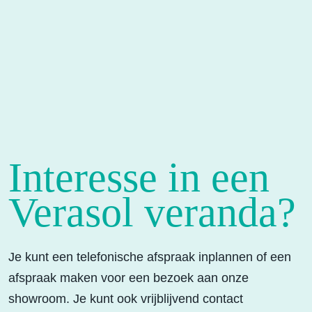
Interesse in een
Verasol veranda?
Je kunt een telefonische afspraak inplannen of een
afspraak maken voor een bezoek aan onze
showroom. Je kunt ook vrijblijvend contact