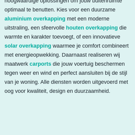
hoogwaardige oplossingen om jouw buitenruimte
optimaal te benutten. Kies voor een duurzame
aluminium overkapping
met een moderne
uitstraling, een sfeervolle
houten overkapping
die
warmte en karakter toevoegt, of een innovatieve
solar overkapping
waarmee je comfort combineert
met energieopwekking. Daarnaast realiseren wij
maatwerk
carports
die jouw voertuig beschermen
tegen weer en wind en perfect aansluiten bij de stijl
van je woning. Alle diensten worden uitgevoerd met
oog voor kwaliteit, design en duurzaamheid.