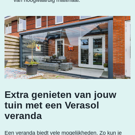
van hoogwaardig materiaal.
Extra genieten van jouw
tuin met een Verasol
veranda
Een veranda biedt vele mogelijkheden. Zo kun je