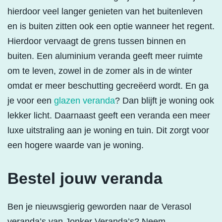
hierdoor veel langer genieten van het buitenleven
en is buiten zitten ook een optie wanneer het regent.
Hierdoor vervaagt de grens tussen binnen en
buiten. Een aluminium veranda geeft meer ruimte
om te leven, zowel in de zomer als in de winter
omdat er meer beschutting gecreëerd wordt. En ga
je voor een
glazen veranda
? Dan blijft je woning ook
lekker licht. Daarnaast geeft een veranda een meer
luxe uitstraling aan je woning en tuin. Dit zorgt voor
een hogere waarde van je woning.
Bestel jouw veranda
Ben je nieuwsgierig geworden naar de Verasol
veranda’s van Jonker Veranda’s? Neem