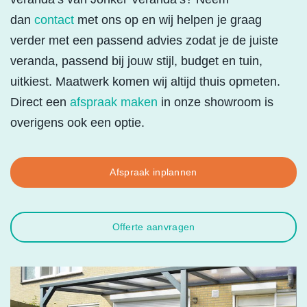
dan
contact
met ons op en wij helpen je graag
verder met een passend advies zodat je de juiste
veranda, passend bij jouw stijl, budget en tuin,
uitkiest. Maatwerk komen wij altijd thuis opmeten.
Direct een
afspraak maken
in onze showroom is
overigens ook een optie.
Afspraak inplannen
Offerte aanvragen