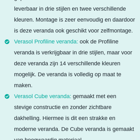
leverbaar in drie stijlen en twee verschillende
kleuren. Montage is zeer eenvoudig en daardoor
is deze veranda ook geschikt voor zelfmontage.
Verasol Profiline veranda:
ook de Profiline
veranda is verkrijgbaar in drie stijlen, maar voor
deze veranda zijn 14 verschillende kleuren
mogelijk. De veranda is volledig op maat te
maken.
Verasol Cube veranda:
gemaakt met een
stevige constructie en zonder zichtbare
dakhelling. Hiermee is dit een strakke en
moderne veranda. De Cube veranda is gemaakt