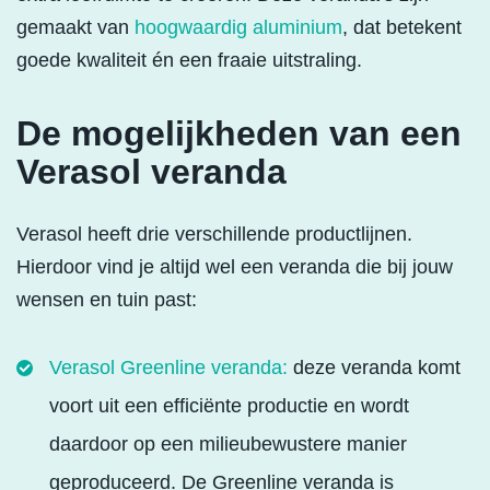
gemaakt van
hoogwaardig aluminium
, dat betekent
goede kwaliteit én een fraaie uitstraling.
De mogelijkheden van een
Verasol veranda
Verasol heeft drie verschillende productlijnen.
Hierdoor vind je altijd wel een veranda die bij jouw
wensen en tuin past:
Verasol Greenline veranda:
deze veranda komt
voort uit een efficiënte productie en wordt
daardoor op een milieubewustere manier
geproduceerd. De Greenline veranda is