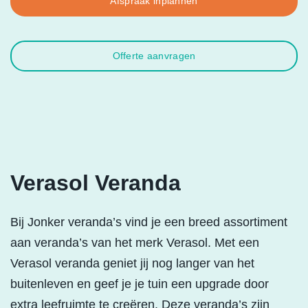
Afspraak inplannen
Offerte aanvragen
Verasol Veranda
Bij Jonker veranda’s vind je een breed assortiment
aan veranda’s van het merk Verasol. Met een
Verasol veranda geniet jij nog langer van het
buitenleven en geef je je tuin een upgrade door
extra leefruimte te creëren. Deze veranda’s zijn