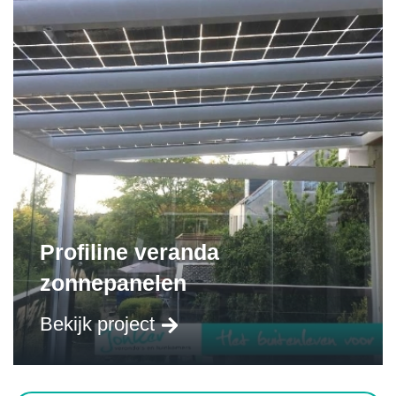
Profiline veranda
zonnepanelen
Bekijk project