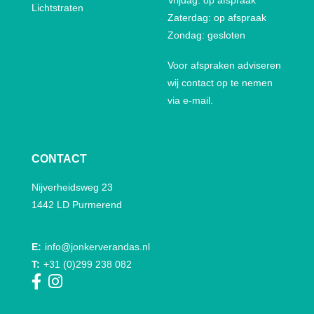
Lichtstraten
Zaterdag: op afspraak
Zondag: gesloten
Voor afspraken adviseren
wij contact op te nemen
via e-mail.
CONTACT
Nijverheidsweg 23
1442 LD Purmerend
E:
info@jonkerverandas.nl
T:
+31 (0)299 238 082