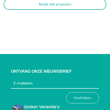
Bekijk alle projecten
ONTVANG ONZE NIEUWSBRIEF
e-
mail
(Vereist)
Jonker Veranda's