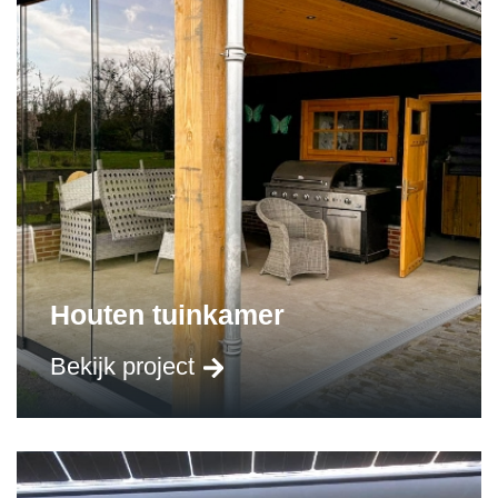
Houten tuinkamer
Bekijk project