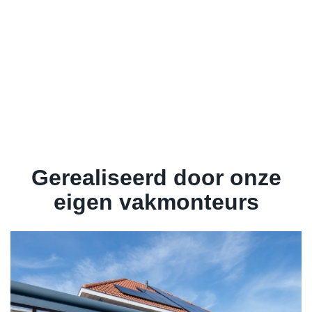
Gerealiseerd door onze
eigen vakmonteurs