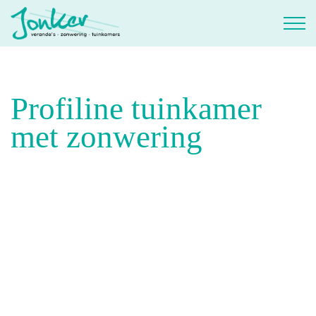
Profiline tuinkamer
met zonwering